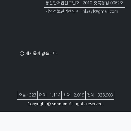
통신판매업신고번호 : 2010-충북청원-0062호
개인정보관리책임자 : hl3eyf@gmail.com
게시물이 없습니다.
접속자집계
오늘 : 323
어제 : 1,114
최대 : 2,019
전체 : 328,903
Copyright ©
sonoum
All rights reserved.