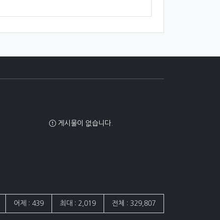
게시물이 없습니다.
어제 : 439
최대 : 2,019
전체 : 329,807