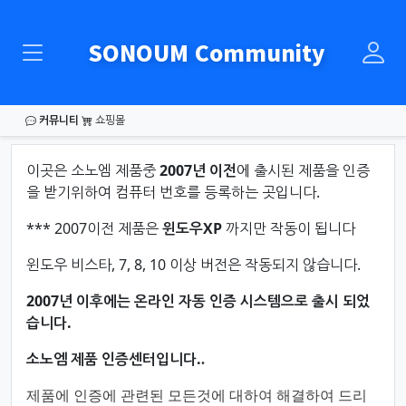
SONOUM Community
커뮤니티
쇼핑몰
이곳은 소노엠 제품중
2007년 이전
에 출시된 제품을 인증
을 받기위하여 컴퓨터 번호를 등록하는 곳입니다.
*** 2007이전 제품은
윈도우XP
까지만 작동이 됩니다
윈도우 비스타, 7, 8, 10 이상 버전은 작동되지 않습니다.
2007년 이후에는 온라인 자동 인증 시스템으로 출시 되었
습니다.
소노엠 제품 인증센터입니다.
.
제품에 인증에 관련된 모든것에 대하여 해결하여 드리