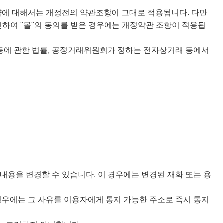
계약에 대해서는 개정전의 약관조항이 그대로 적용됩니다. 다만
신하여 "몰"의 동의를 받은 경우에는 개정약관 조항이 적용됩
 등에 관한 법률, 공정거래위원회가 정하는 전자상거래 등에서
 내용을 변경할 수 있습니다. 이 경우에는 변경된 재화 또는 용
경우에는 그 사유를 이용자에게 통지 가능한 주소로 즉시 통지