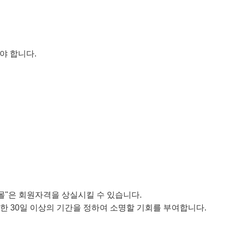
야 합니다.
"몰"은 회원자격을 상실시킬 수 있습니다.
한 30일 이상의 기간을 정하여 소명할 기회를 부여합니다.