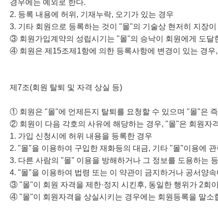
경우에는 예외로 한다.
2. 등록 내용에 허위, 기재누락, 오기가 있는 경우
3. 기타 회원으로 등록하는 것이 "몰"의 기술상 현저히 지장
③ 회원가입계약의 성립시기는 "몰"의 승낙이 회원에게 도달
④ 회원은 제15조제1항에 의한 등록사항에 변경이 있는 경우,
제7조(회원 탈퇴 및 자격 상실 등)
① 회원은 "몰"에 언제든지 탈퇴를 요청할 수 있으며 "몰"은
② 회원이 다음 각호의 사유에 해당하는 경우, "몰"은 회원자
1. 가입 신청시에 허위 내용을 등록한 경우
2. "몰"을 이용하여 구입한 재화등의 대금, 기타 "몰"이용
3. 다른 사람의 "몰" 이용을 방해하거나 그 정보를 도용하는
4. "몰"을 이용하여 법령 또는 이 약관이 금지하거나 공서양
③ "몰"이 회원 자격을 제한·정지 시킨후, 동일한 행위가 2
④ "몰"이 회원자격을 상실시키는 경우에는 회원등록을 말소합