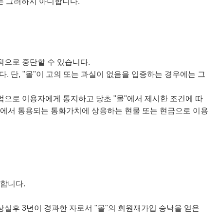
에는 그러하지 아니합니다.
적으로 중단할 수 있습니다.
 단, "몰"이 고의 또는 과실이 없음을 입증하는 경우에는 그
방법으로 이용자에게 통지하고 당초 "몰"에서 제시한 조건에 따
몰"에서 통용되는 통화가치에 상응하는 현물 또는 현금으로 이용
청합니다.
상실후 3년이 경과한 자로서 "몰"의 회원재가입 승낙을 얻은