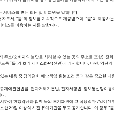
하는 서비스를 받는 회원 및 비회원을 말합니다.
한 자로서, "몰"의 정보를 지속적으로 제공받으며, "몰"이 제공하
 서비스를 이용하는 자를 말합니다.
소재지 주소(소비자의 불만을 처리할 수 있는 곳의 주소를 포함),
록 "몰"의 초기 서비스화면(전면)에 게시합니다. 다만, 약관의
 있는 내용 중 청약철회·배송책임·환불조건 등과 같은 중요한 내
의규제에관한법률, 전자거래기본법, 전자서명법, 정보통신망이용
다.
 명시하여 현행약관과 함께 몰의 초기화면에 그 적용일자 7일이전
한 30일 이상의 사전 유예기간을 두고 공지합니다. 이 경우 "