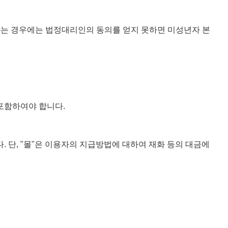
결하는 경우에는 법정대리인의 동의를 얻지 못하면 미성년자 본
 포함하여야 합니다.
. 단, "몰"은 이용자의 지급방법에 대하여 재화 등의 대금에