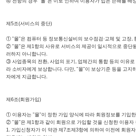
④ 전항의 경우 "몰"은 이로 인하여 이용자가 입은 손해를 배
제5조(서비스의 중단)
① "몰"은 컴퓨터 등 정보통신설비의 보수점검·교체 및 고장
② "몰"은 제1항의 사유로 서비스의 제공이 일시적으로 중단됨
러하지 아니합니다.
③ 사업종목의 전환, 사업의 포기, 업체간의 통합 등의 이유로
라 소비자에게 보상합니다. 다만, "몰"이 보상기준 등을 고
자에게 지급합니다.
제6조(회원가입)
① 이용자는 "몰"이 정한 가입 양식에 따라 회원정보를 기입
② "몰"은 제1항과 같이 회원으로 가입할 것을 신청한 이용자
1. 가입신청자가 이 약관 제7조제3항에 의하여 이전에 회원자