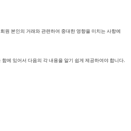
만, 회원 본인의 거래와 관련하여 중대한 영향을 미치는 사항에
을 함에 있어서 다음의 각 내용을 알기 쉽게 제공하여야 합니다.