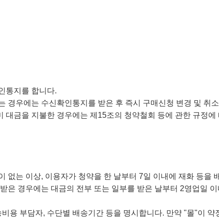
인통지를 합니다.
경우에는 수신확인통지를 받은 후 즉시 구매신청 변경 및 취소를
미 대금을 지불한 경우에는 제15조의 청약철회 등에 관한 규정에
 없는 이상, 이용자가 청약을 한 날부터 7일 이내에 재화 등을 
부를 받은 경우에는 대금의 전부 또는 일부를 받은 날부터 2영업일 
송비용 부담자, 수단별 배송기간 등을 명시합니다. 만약 "몰"이 