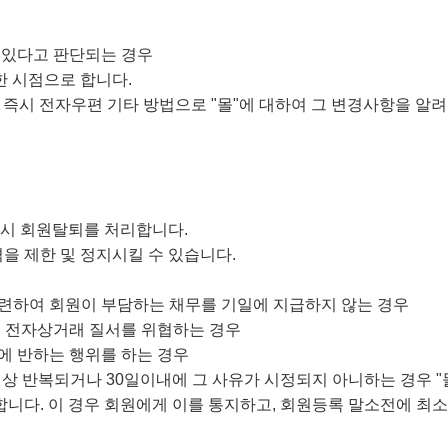
이 있다고 판단되는 경우
한 시점으로 합니다.
 즉시 전자우편 기타 방법으로 "몰"에 대하여 그 변경사항을 알려
 즉시 회원탈퇴를 처리합니다.
격을 제한 및 정지시킬 수 있습니다.
에 관련하여 회원이 부담하는 채무를 기일에 지급하지 않는 경우
 등 전자상거래 질서를 위협하는 경우
속에 반하는 행위를 하는 경우
회이상 반복되거나 30일이내에 그 사유가 시정되지 아니하는 경우 
니다. 이 경우 회원에게 이를 통지하고, 회원등록 말소전에 최소