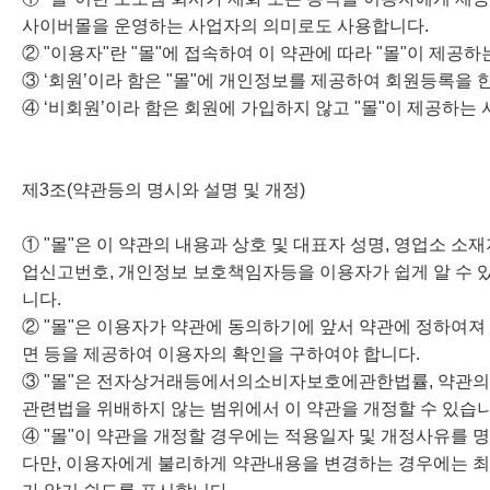
사이버몰을 운영하는 사업자의 의미로도 사용합니다.
② "이용자"란 "몰"에 접속하여 이 약관에 따라 "몰"이 제공
③ ‘회원’이라 함은 "몰"에 개인정보를 제공하여 회원등록을 
④ ‘비회원’이라 함은 회원에 가입하지 않고 "몰"이 제공하는
제3조(약관등의 명시와 설명 및 개정)
① "몰"은 이 약관의 내용과 상호 및 대표자 성명, 영업소 
업신고번호, 개인정보 보호책임자등을 이용자가 쉽게 알 수 있도
니다.
② "몰"은 이용자가 약관에 동의하기에 앞서 약관에 정하여져
면 등을 제공하여 이용자의 확인을 구하여야 합니다.
③ "몰"은 전자상거래등에서의소비자보호에관한법률, 약관
관련법을 위배하지 않는 범위에서 이 약관을 개정할 수 있습니
④ "몰"이 약관을 개정할 경우에는 적용일자 및 개정사유를
다만, 이용자에게 불리하게 약관내용을 변경하는 경우에는 최소