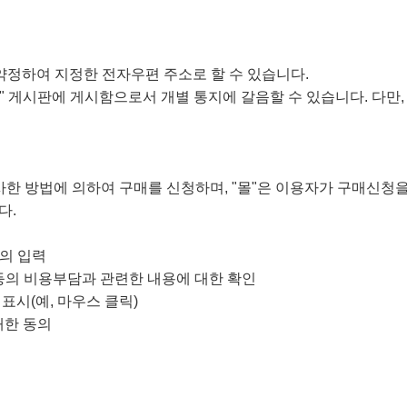
리 약정하여 지정한 전자우편 주소로 할 수 있습니다.
몰" 게시판에 게시함으로서 개별 통지에 갈음할 수 있습니다. 다
유사한 방법에 의하여 구매를 신청하며, "몰"은 이용자가 구매신청
다.
등의 입력
 등의 비용부담과 관련한 내용에 대한 확인
표시(예, 마우스 클릭)
대한 동의