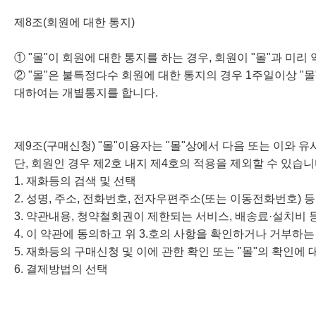
제8조(회원에 대한 통지)
① "몰"이 회원에 대한 통지를 하는 경우, 회원이 "몰"과 미
② "몰"은 불특정다수 회원에 대한 통지의 경우 1주일이상 "
대하여는 개별통지를 합니다.
제9조(구매신청) "몰"이용자는 "몰"상에서 다음 또는 이와 
단, 회원인 경우 제2호 내지 제4호의 적용을 제외할 수 있습니
1. 재화등의 검색 및 선택
2. 성명, 주소, 전화번호, 전자우편주소(또는 이동전화번호) 
3. 약관내용, 청약철회권이 제한되는 서비스, 배송료·설치비
4. 이 약관에 동의하고 위 3.호의 사항을 확인하거나 거부하는 
5. 재화등의 구매신청 및 이에 관한 확인 또는 "몰"의 확인에 
6. 결제방법의 선택