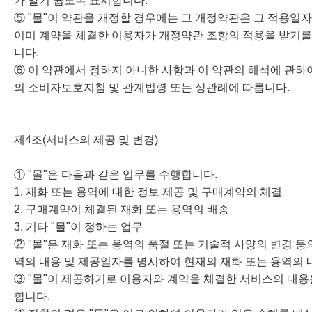
가 알기 쉽도록 표시합니다.
⑤ "몰"이 약관을 개정할 경우에는 그 개정약관은 그 적용일
이미 계약을 체결한 이용자가 개정약관 조항의 적용을 받기를 
니다.
⑥ 이 약관에서 정하지 아니한 사항과 이 약관의 해석에 관
의 소비자보호지침 및 관계법령 또는 상관례에 따릅니다.
제4조(서비스의 제공 및 변경)
① "몰"은 다음과 같은 업무를 수행합니다.
1. 재화 또는 용역에 대한 정보 제공 및 구매계약의 체결
2. 구매계약이 체결된 재화 또는 용역의 배송
3. 기타 "몰"이 정하는 업무
② "몰"은 재화 또는 용역의 품절 또는 기술적 사양의 변경 
역의 내용 및 제공일자를 명시하여 현재의 재화 또는 용역의 
③ "몰"이 제공하기로 이용자와 계약을 체결한 서비스의 내용
합니다.