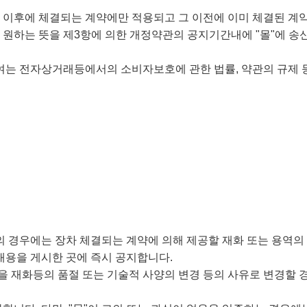
자 이후에 체결되는 계약에만 적용되고 그 이전에 이미 체결된 
원하는 뜻을 제3항에 의한 개정약관의 공지기간내에 "몰"에 송
하여는 전자상거래등에서의 소비자보호에 관한 법률, 약관의 규제
등의 경우에는 장차 체결되는 계약에 의해 제공할 재화 또는 용역의
내용을 게시한 곳에 즉시 공지합니다.
을 재화등의 품절 또는 기술적 사양의 변경 등의 사유로 변경할 