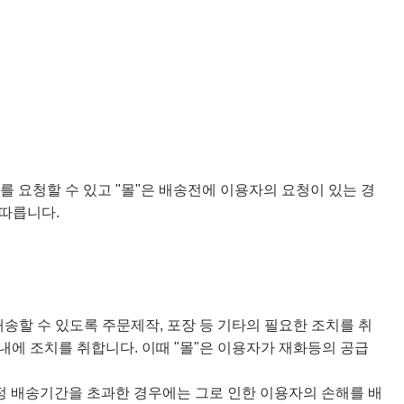
 요청할 수 있고 "몰"은 배송전에 이용자의 요청이 있는 경
 따릅니다.
배송할 수 있도록 주문제작, 포장 등 기타의 필요한 조치를 취
이내에 조치를 취합니다. 이때 "몰"은 이용자가 재화등의 공급
약정 배송기간을 초과한 경우에는 그로 인한 이용자의 손해를 배