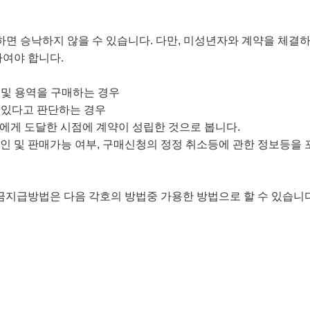
당하면 승낙하지 않을 수 있습니다. 다만, 미성년자와 계약을 체
하여야 합니다.
 및 용역을 구매하는 경우
이 있다고 판단하는 경우
에게 도달한 시점에 계약이 성립한 것으로 봅니다.
확인 및 판매가능 여부, 구매신청의 정정 취소등에 관한 정보등을
대금지급방법은 다음 각호의 방법중 가용한 방법으로 할 수 있습니다