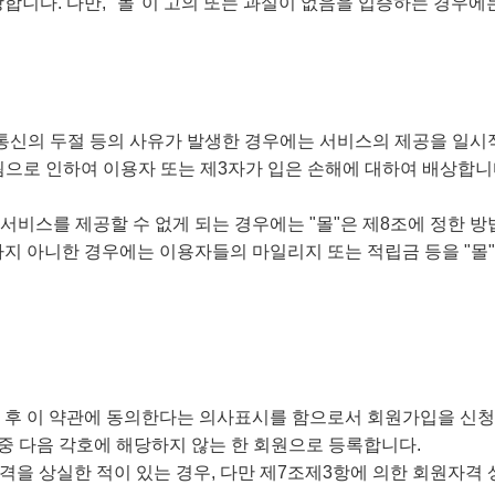
상합니다. 다만, "몰"이 고의 또는 과실이 없음을 입증하는 경우
, 통신의 두절 등의 사유가 발생한 경우에는 서비스의 제공을 일시
으로 인하여 이용자 또는 제3자가 입은 손해에 대하여 배상합니다.
 서비스를 제공할 수 없게 되는 경우에는 "몰"은 제8조에 정한 
지하지 아니한 경우에는 이용자들의 마일리지 또는 적립금 등을 "
한 후 이 약관에 동의한다는 의사표시를 함으로서 회원가입을 신
 중 다음 각호에 해당하지 않는 한 회원으로 등록합니다.
격을 상실한 적이 있는 경우, 다만 제7조제3항에 의한 회원자격 