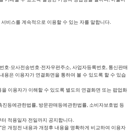
는 서비스를 계속적으로 이용할 수 있는 자를 말합니다.
 전화번호·모사전송번호·전자우편주소, 사업자등록번호, 통신판매
 내용은 이용자가 연결화면을 통하여 볼 수 있도록 할 수 있습
용을 이용자가 이해할 수 있도록 별도의 연결화면 또는 팝업화
촉진등에관한법률, 방문판매등에관한법률, 소비자보호법 등
부터 적용일자 전일까지 공지합니다.
몰“은 개정전 내용과 개정후 내용을 명확하게 비교하여 이용자