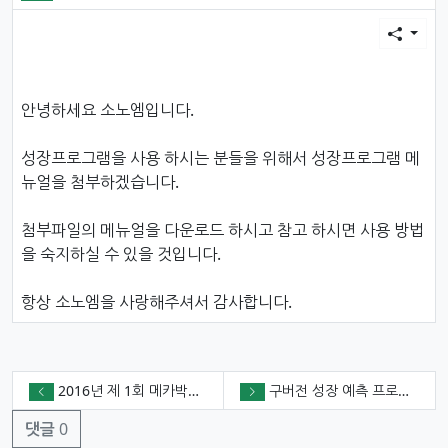
본문
안녕하세요 소노엠입니다.
성장프로그램을 사용 하시는 분들을 위해서 성장프로그램 메
뉴얼을 첨부하겠습니다.
첨부파일의 메뉴얼을 다운로드 하시고 참고 하시면 사용 방법
을 숙지하실 수 있을 것입니다.
항상 소노엠을 사랑해주셔서 감사합니다.
2016년 제 1회 메카박스 초음파 하계 심포지엄
구버전 성장 예측 프로그램(auxology) 서비스 종료 안내
댓글
0