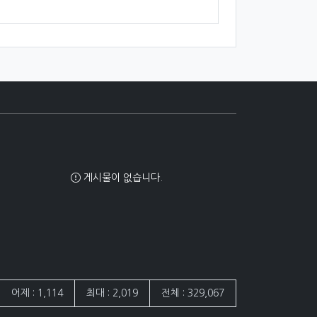
게시물이 없습니다.
어제 : 1,114
최대 : 2,019
전체 : 329,067