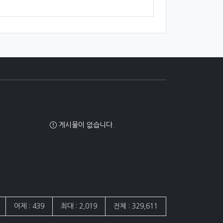
게시물이 없습니다.
어제 : 439
최대 : 2,019
전체 : 329,611